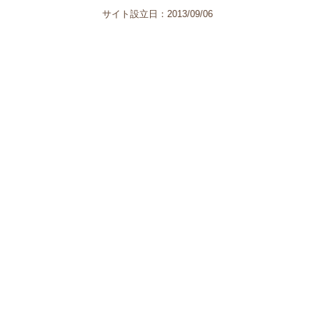
サイト設立日：2013/09/06